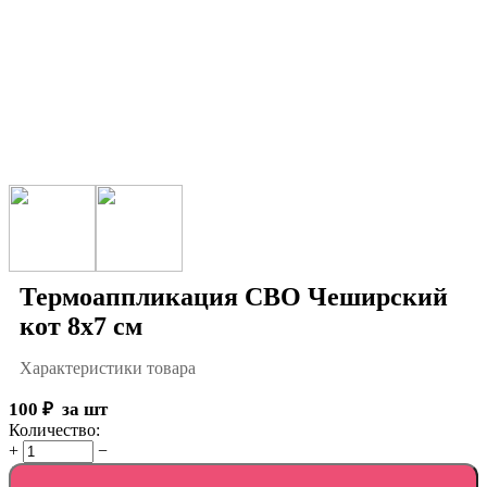
Термоаппликация СВО Чеширский
кот 8х7 см
Характеристики товара
100
₽
за шт
Количество:
+
−