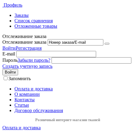
Профиль
Заказы
Список сравнения
Отложенные товары
Отслеживание заказа
Отслеживание заказа
Войти
Регистрация
E-mail
Пароль
Забыли пароль?
Создать учетную запись
Войти
Запомнить
Оплата и доставка
О компании
Контакты
Статьи
Договор обслуживания
Розничный интернет-магазин тканей
Оплата и доставка