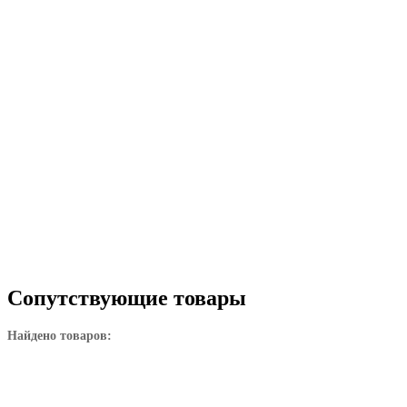
Сопутствующие товары
Найдено товаров: