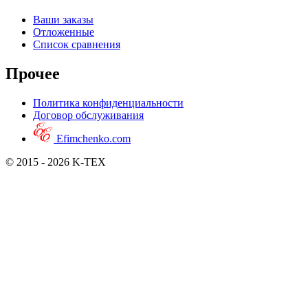
Ваши заказы
Отложенные
Список сравнения
Прочее
Политика конфиденциальности
Договор обслуживания
Efimchenko.com
© 2015 - 2026 K-TEX