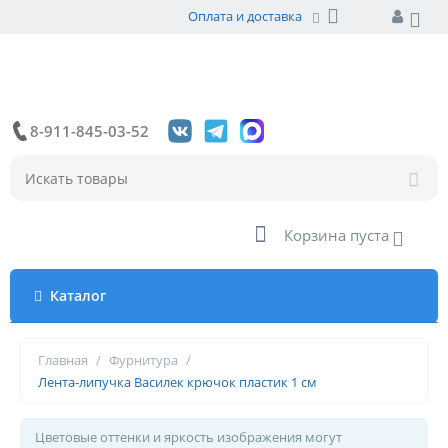
Оплата и доставка
8-911-845-03-52
Корзина пуста
Каталог
Главная
/
Фурнитура
/
Лента-липучка Василек крючок пластик 1 см
Цветовые оттенки и яркость изображения могут