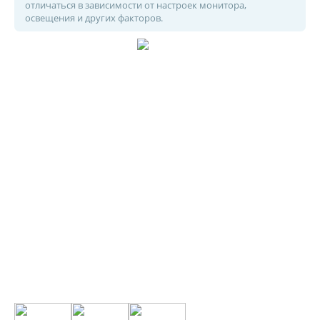
отличаться в зависимости от настроек монитора,
освещения и других факторов.