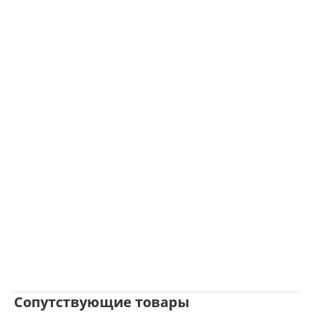
Сопутствующие товары