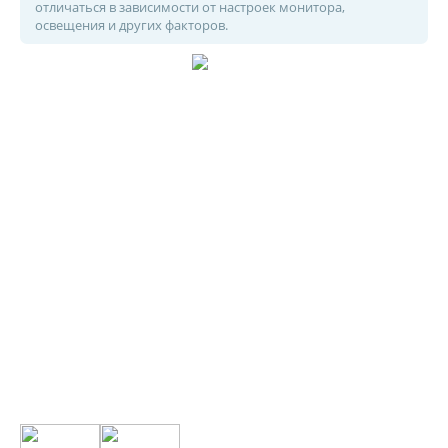
отличаться в зависимости от настроек монитора,
освещения и других факторов.