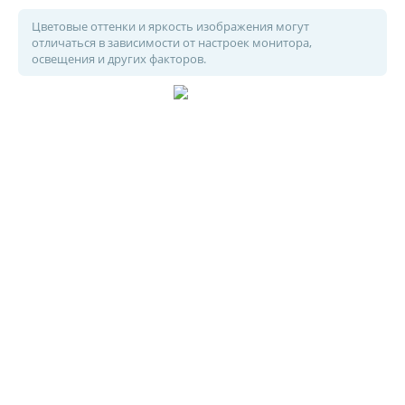
Цветовые оттенки и яркость изображения могут
отличаться в зависимости от настроек монитора,
освещения и других факторов.