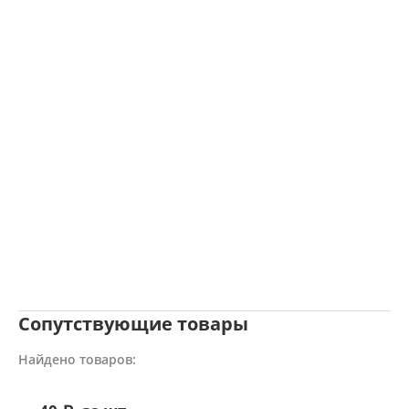
Сопутствующие товары
Найдено товаров: