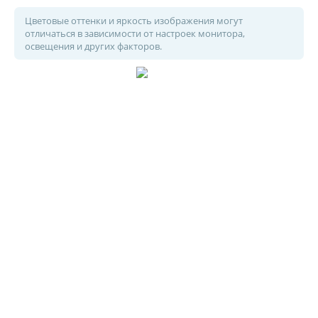
Цветовые оттенки и яркость изображения могут
отличаться в зависимости от настроек монитора,
освещения и других факторов.