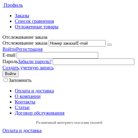
Профиль
Заказы
Список сравнения
Отложенные товары
Отслеживание заказа
Отслеживание заказа
Войти
Регистрация
E-mail
Пароль
Забыли пароль?
Создать учетную запись
Войти
Запомнить
Оплата и доставка
О компании
Контакты
Статьи
Договор обслуживания
Розничный интернет-магазин тканей
Оплата и доставка