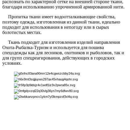
распознать по характерной сетке на внешней стороне ткани,
благодаря использованию упрочненной армированной нити.
Пропитка ткани имеет водоотталкивающие свойства,
поэтому одежда, изготовленная из данной ткани, идеально
подходит для использования в непогоду или в сырых
болотистых местах.
Ткань подходит для изготовления изделий направления
Охота-Рыбалка-Туризм и используется для пошива
спецодежды как для лесников, охотников и рыболовов, так и
для групп спецреагирования, действующих в городских
условиях.