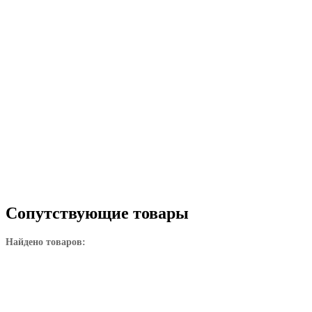
Сопутствующие товары
Найдено товаров: