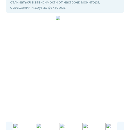
отличаться в зависимости от настроек монитора,
освещения и других факторов.