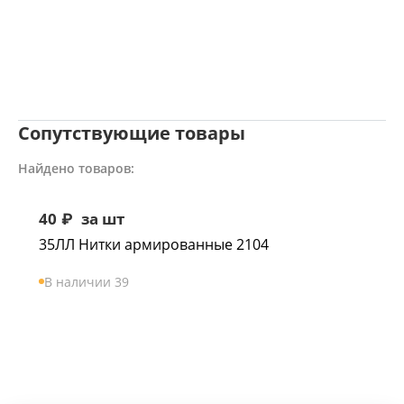
Сопутствующие товары
Найдено товаров:
40
₽
за шт
35ЛЛ Нитки армированные 2104
В наличии 39