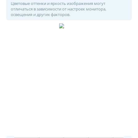
Цветовые оттенки и яркость изображения могут
отличаться в зависимости от настроек монитора,
освещения и других факторов.