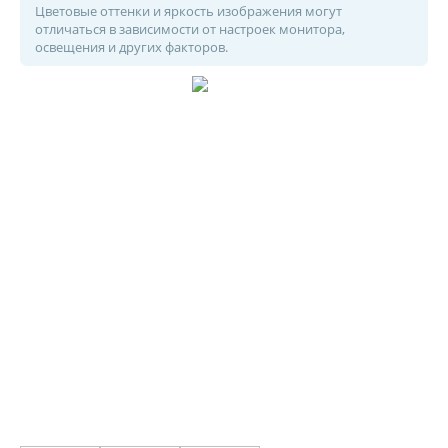
Цветовые оттенки и яркость изображения могут
отличаться в зависимости от настроек монитора,
освещения и других факторов.