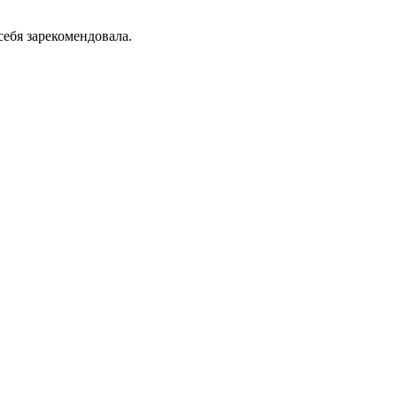
ебя зарекомендовала.