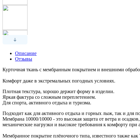
Описание
Отзывы
Курточная ткань с мембранным покрытием и внешними обработ
Комфорт даже в экстремальных погодных условиях.
Плотная текстура, хорошо держит форму в изделии.
Яркая фактура со сложным переплетением.
Для спорта, активного отдыха и туризма.
Подходит как для активного отдыха и горных лыж, так и для 
Мембрана 10000/10000 - это высокая защита от ветра и осадк
механические нагрузки и высокие требования к комфорту при
Мембранное покрытие плёночного типа, известного также как