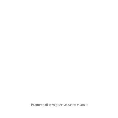
Розничный интернет-магазин тканей