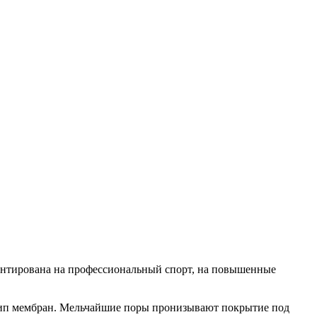
иентирована на профессиональный спорт, на повышенные
 тип мембран. Мельчайшие поры пронизывают покрытие под