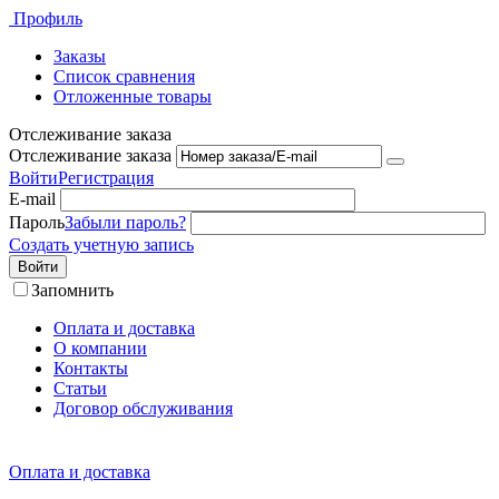
Профиль
Заказы
Список сравнения
Отложенные товары
Отслеживание заказа
Отслеживание заказа
Войти
Регистрация
E-mail
Пароль
Забыли пароль?
Создать учетную запись
Войти
Запомнить
Оплата и доставка
О компании
Контакты
Статьи
Договор обслуживания
Оплата и доставка