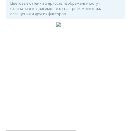
Цветовые оттенки и яркость изображения могут
отличаться в зависимости от настроек монитора,
освещения и других факторов.