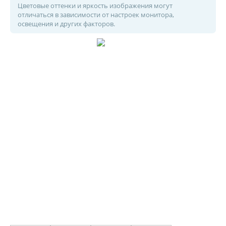
Цветовые оттенки и яркость изображения могут
отличаться в зависимости от настроек монитора,
освещения и других факторов.