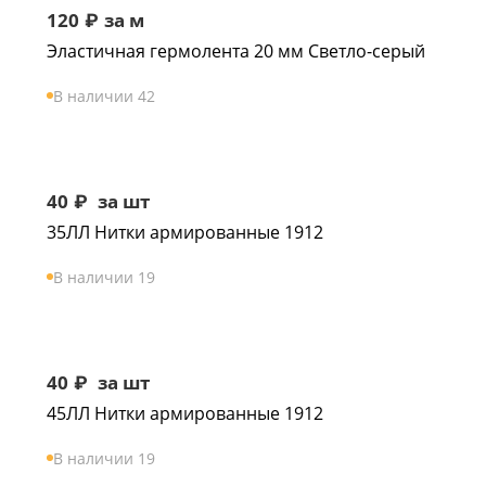
120
₽
за м
Эластичная гермолента 20 мм Светло-серый
В наличии 42
40
₽
за шт
35ЛЛ Нитки армированные 1912
В наличии 19
40
₽
за шт
45ЛЛ Нитки армированные 1912
В наличии 19