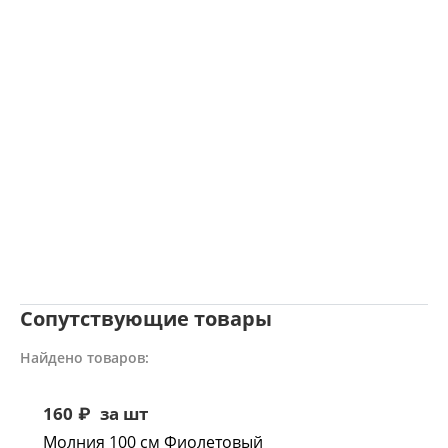
Сопутствующие товары
Найдено товаров:
160
₽
за шт
Молния 100 см Фиолетовый