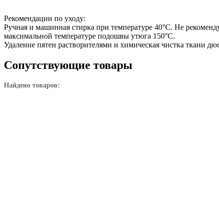
Рекомендации по уходу:
Ручная и машинная стирка при температуре 40°С. Не рекомен
максимальной температуре подошвы утюга 150°С.
Удаление пятен растворителями и химическая чистка ткани дю
Сопутствующие товары
Найдено товаров: