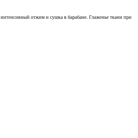
 интенсивный отжим и сушка в барабане. Глаженье ткани при