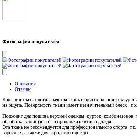
Фотографии покупателей
Описание
Отзывы
Кошачий глаз - плотная мягкая ткань с оригинальной фактурн
на ощупь. Поверхность ткани имеет незначительный блеск - по
Подходит для пошива верхней одежды: курток, комбинезонов, ж
обработка защищает от непродолжительного дождя.
Эта ткань не рекомендуется для профессионального спорта, т.к
взрослых, а также для городской одежды.