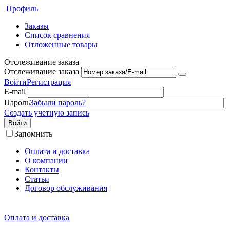
Профиль
Заказы
Список сравнения
Отложенные товары
Отслеживание заказа
Отслеживание заказа
Войти
Регистрация
E-mail
Пароль
Забыли пароль?
Создать учетную запись
Войти
Запомнить
Оплата и доставка
О компании
Контакты
Статьи
Договор обслуживания
Оплата и доставка