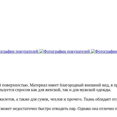
ой поверхностью. Материал имеет благородный внешний вид, в п
льзуется спросом как для женской, так и для мужской одежды.
илетов, а также для сумок, чехлов и прочего. Ткань обладает 
. может недостаточно быстро отводить пар. Однако она отлично 