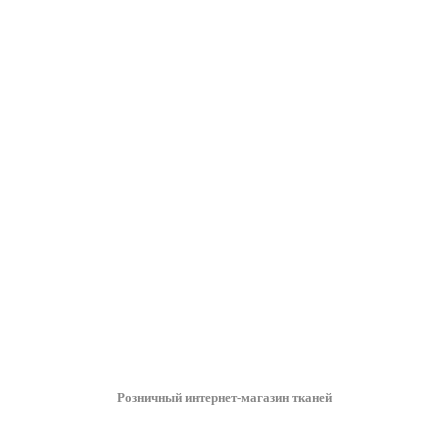
Розничный интернет-магазин тканей