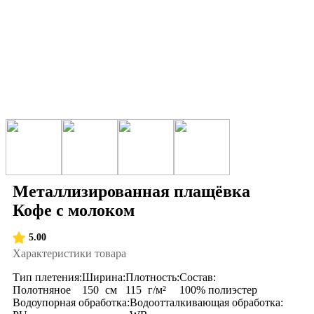
Металлизированная плащёвка
Кофе с молоком
5.00
Характеристики товара
Тип плетения:
Ширина:
Плотность:
Состав:
Полотняное
150
см
115
г/м²
100% полиэстер
Водоупорная обработка:
Водоотталкивающая обработка: