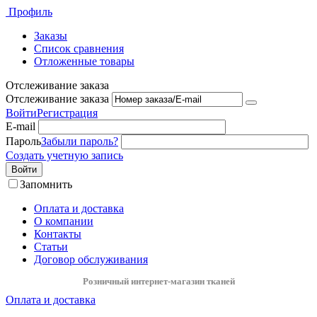
Профиль
Заказы
Список сравнения
Отложенные товары
Отслеживание заказа
Отслеживание заказа
Войти
Регистрация
E-mail
Пароль
Забыли пароль?
Создать учетную запись
Войти
Запомнить
Оплата и доставка
О компании
Контакты
Статьи
Договор обслуживания
Розничный интернет-магазин тканей
Оплата и доставка