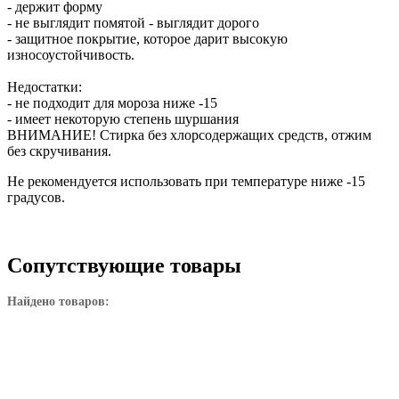
- держит форму
- не выглядит помятой - выглядит дорого
- защитное покрытие, которое дарит высокую
износоустойчивость.
Недостатки:
- не подходит для мороза ниже -15
- имеет некоторую степень шуршания
ВНИМАНИЕ! Стирка без хлорсодержащих средств, отжим
без скручивания.
Не рекомендуется использовать при температуре ниже -15
градусов.
Сопутствующие товары
Найдено товаров: