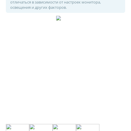
отличаться в зависимости от настроек монитора,
освещения и других факторов.