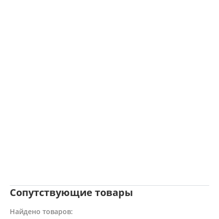
Сопутствующие товары
Найдено товаров: