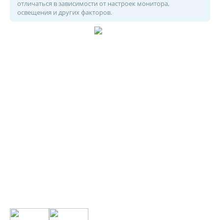
отличаться в зависимости от настроек монитора,
освещения и других факторов.