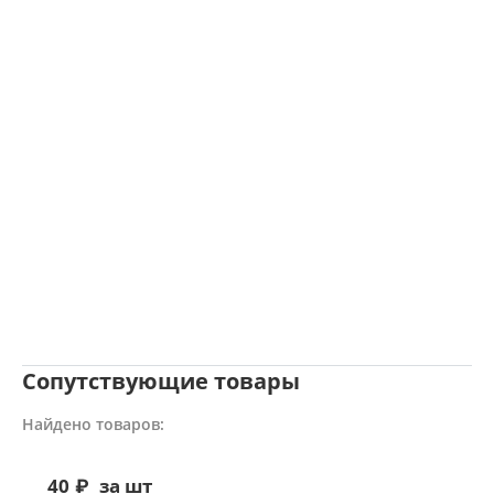
Сопутствующие товары
Найдено товаров:
40
₽
за шт