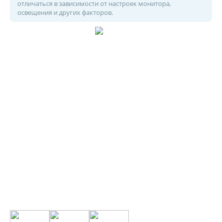
отличаться в зависимости от настроек монитора,
освещения и других факторов.