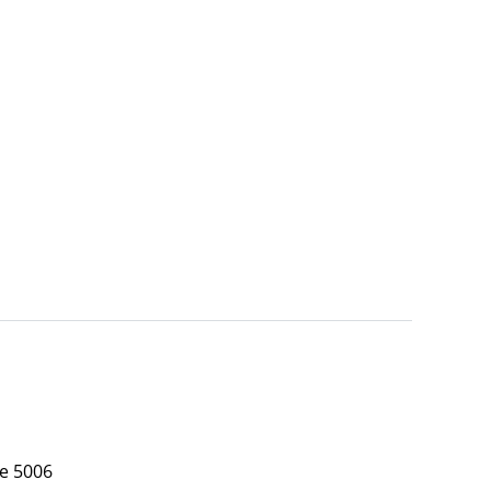
е 5006