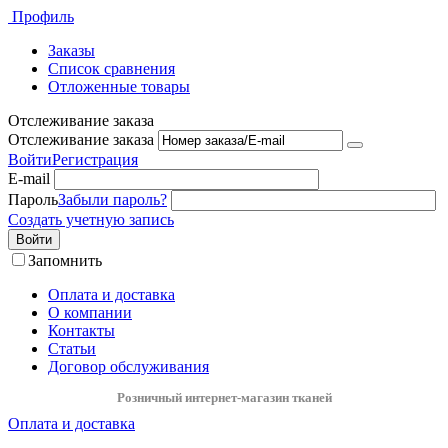
Профиль
Заказы
Список сравнения
Отложенные товары
Отслеживание заказа
Отслеживание заказа
Войти
Регистрация
E-mail
Пароль
Забыли пароль?
Создать учетную запись
Войти
Запомнить
Оплата и доставка
О компании
Контакты
Статьи
Договор обслуживания
Розничный интернет-магазин тканей
Оплата и доставка