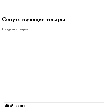
Сопутствующие товары
Найдено товаров:
40
₽
за шт