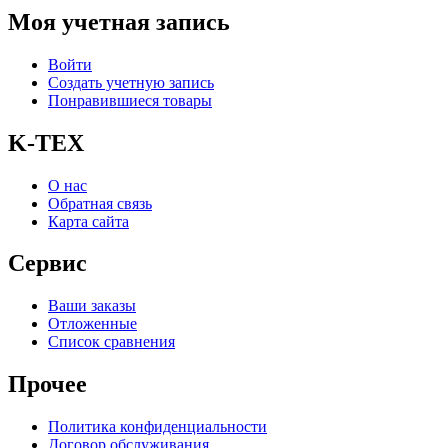
Моя учетная запись
Войти
Создать учетную запись
Понравившиеся товары
K-TEX
О нас
Обратная связь
Карта сайта
Сервис
Ваши заказы
Отложенные
Список сравнения
Прочее
Политика конфиденциальности
Договор обслуживания