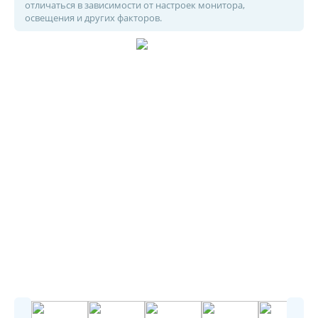
отличаться в зависимости от настроек монитора,
освещения и других факторов.