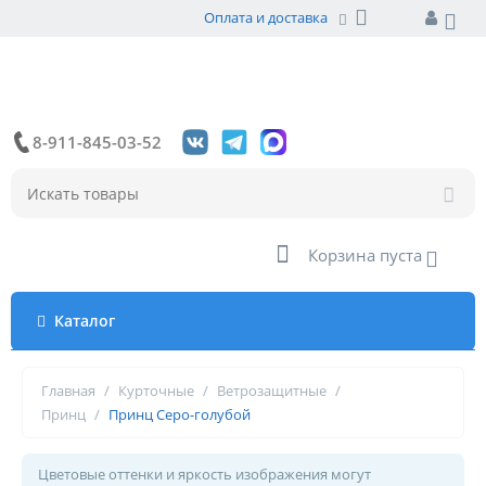
Оплата и доставка
8-911-845-03-52
Корзина пуста
Каталог
Главная
/
Курточные
/
Ветрозащитные
/
Принц
/
Принц Серо-голубой
Цветовые оттенки и яркость изображения могут