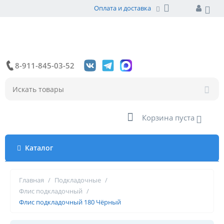
Оплата и доставка
8-911-845-03-52
Корзина пуста
Каталог
Главная
/
Подкладочные
/
Флис подкладочный
/
Флис подкладочный 180 Чёрный