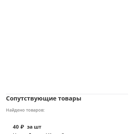
Сопутствующие товары
Найдено товаров:
40
₽
за шт