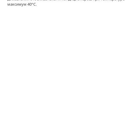
максимум 40°C.