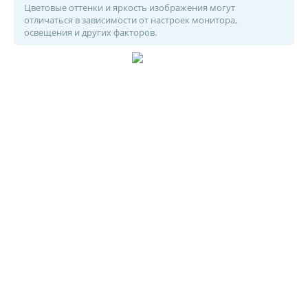
Цветовые оттенки и яркость изображения могут
отличаться в зависимости от настроек монитора,
освещения и других факторов.