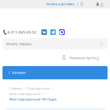
Оплата и доставка
8-911-845-03-52
Корзина пуста
Каталог
Главная
/
Подкладочные
/
Флис подкладочный
/
Флис подкладочный 180 Пудра