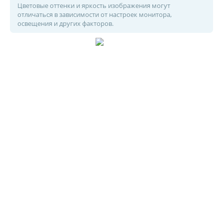
Цветовые оттенки и яркость изображения могут
отличаться в зависимости от настроек монитора,
освещения и других факторов.