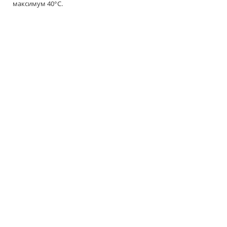
максимум 40°C.