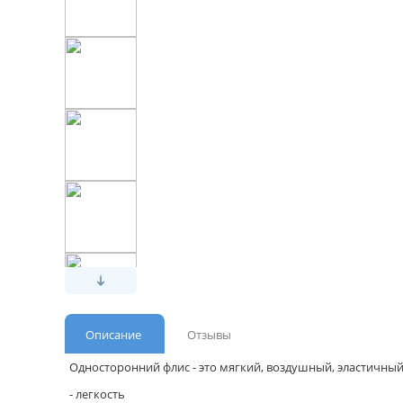
Описание
Отзывы
Односторонний флис - это мягкий, воздушный, эластичны
- легкость