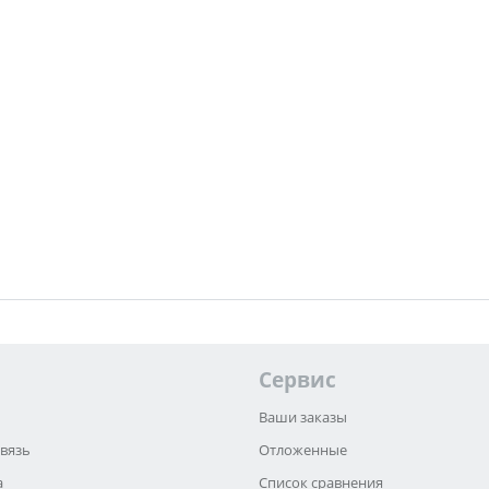
Сервис
Ваши заказы
связь
Отложенные
а
Список сравнения