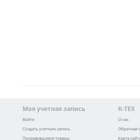
Моя учетная запись
K-TEX
Войти
О нас
Создать учетную запись
Обратная 
Понравившиеся товары
Карта сайт