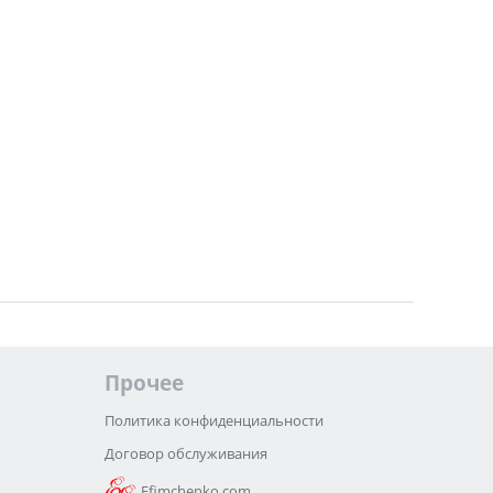
Прочее
Политика конфиденциальности
Договор обслуживания
Efimchenko.com