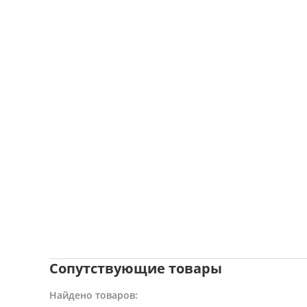
Сопутствующие товары
Найдено товаров: