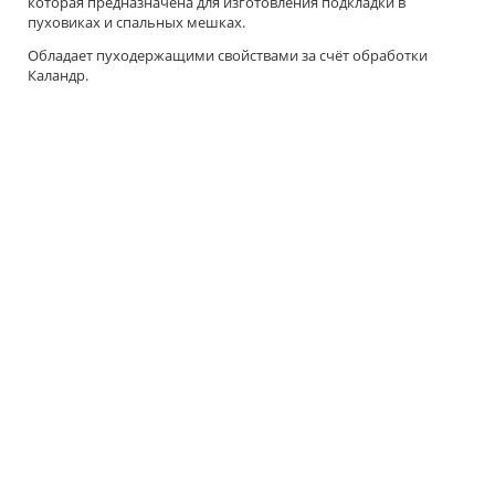
которая предназначена для изготовления подкладки в
пуховиках и спальных мешках.
Обладает пуходержащими свойствами за счёт обработки
Каландр.