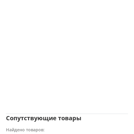
Сопутствующие товары
Найдено товаров: