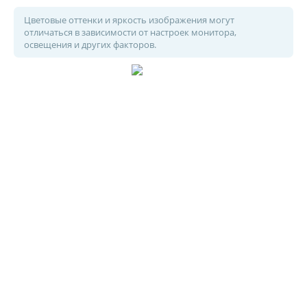
Цветовые оттенки и яркость изображения могут
отличаться в зависимости от настроек монитора,
освещения и других факторов.