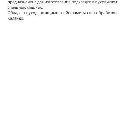
предназначена для изготовления подкладки в пуховиках и
спальных мешках.
Обладает пуходержащими свойствами за счёт обработки
Каландр.