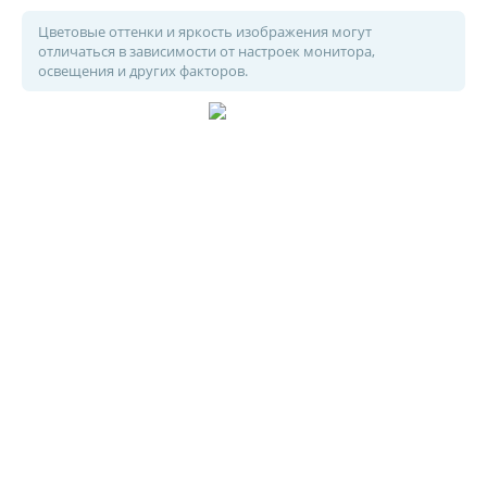
Цветовые оттенки и яркость изображения могут
отличаться в зависимости от настроек монитора,
освещения и других факторов.