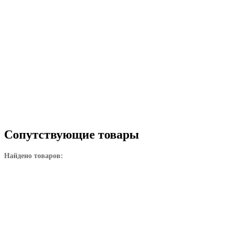
Сопутствующие товары
Найдено товаров: