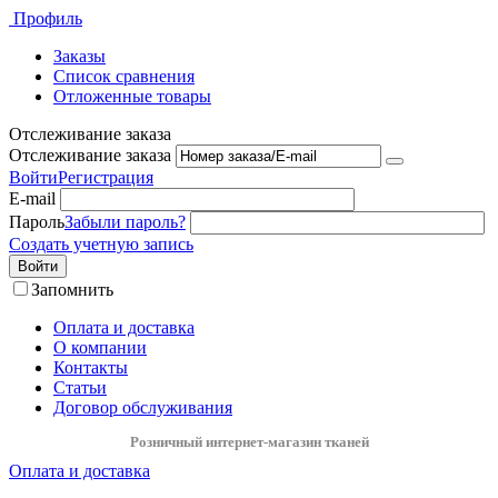
Профиль
Заказы
Список сравнения
Отложенные товары
Отслеживание заказа
Отслеживание заказа
Войти
Регистрация
E-mail
Пароль
Забыли пароль?
Создать учетную запись
Войти
Запомнить
Оплата и доставка
О компании
Контакты
Статьи
Договор обслуживания
Розничный интернет-магазин тканей
Оплата и доставка