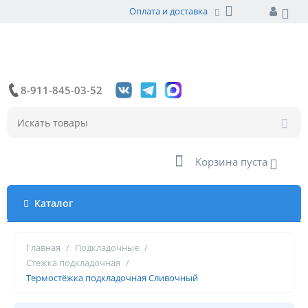
Оплата и доставка
8-911-845-03-52
Корзина пуста
Каталог
Главная
/
Подкладочные
/
Стежка подкладочная
/
Термостёжка подкладочная Сливочный