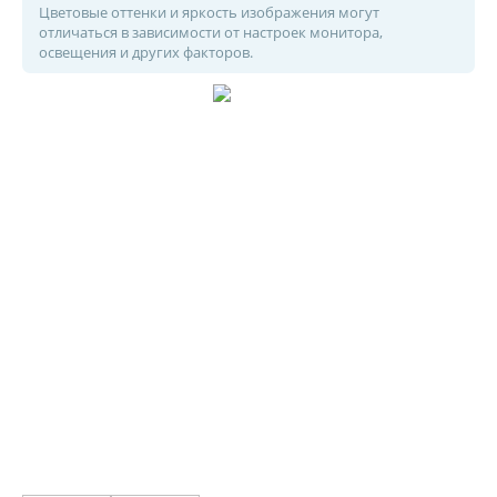
Цветовые оттенки и яркость изображения могут
отличаться в зависимости от настроек монитора,
освещения и других факторов.