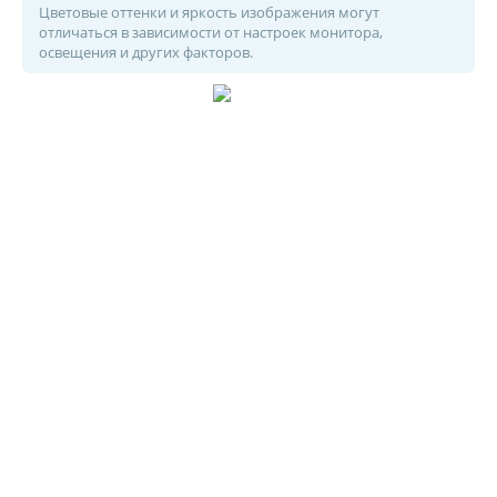
Цветовые оттенки и яркость изображения могут
отличаться в зависимости от настроек монитора,
освещения и других факторов.