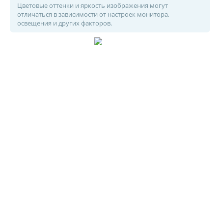
Цветовые оттенки и яркость изображения могут
отличаться в зависимости от настроек монитора,
освещения и других факторов.