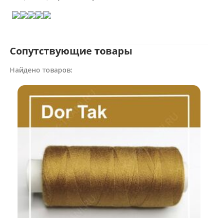
Сопутствующие товары
Найдено товаров: