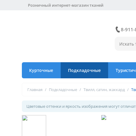
Розничный интернет-магазин тканей
8-911-
Курточные
Подкладочные
Туристич
Главная
/
Подкладочные
/
Твилл, сатин, жаккард
/
Тв
Цветовые оттенки и яркость изображения могут отличать