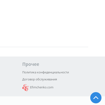
Прочее
Политика конфиденциальности
Договор обслуживания
Efimchenko.com