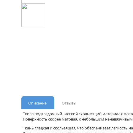
Описание
Отзывы
Твилл подкладочный - легкий скользящий материал с плет
Поверхность скорее матовая, с небольшим ненавязчивым
Ткань гладкая и скользящая, что обеспечивает легкость 