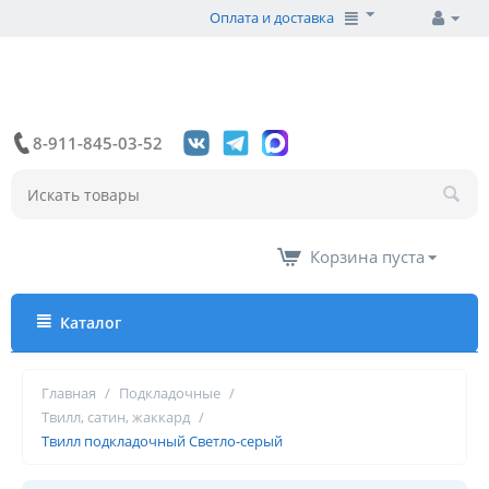
Оплата и доставка
8-911-845-03-52
Корзина пуста
Каталог
Главная
/
Подкладочные
/
Твилл, сатин, жаккард
/
Твилл подкладочный Светло-серый