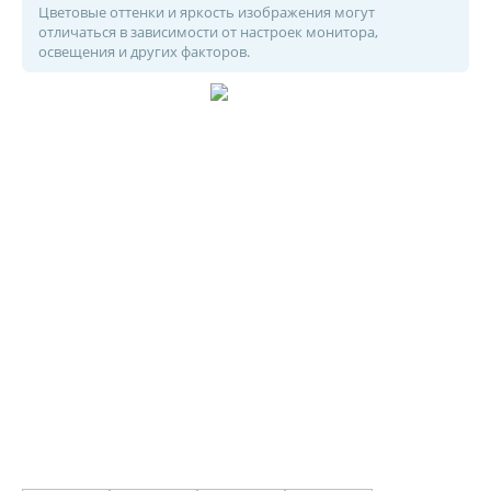
Цветовые оттенки и яркость изображения могут
отличаться в зависимости от настроек монитора,
освещения и других факторов.