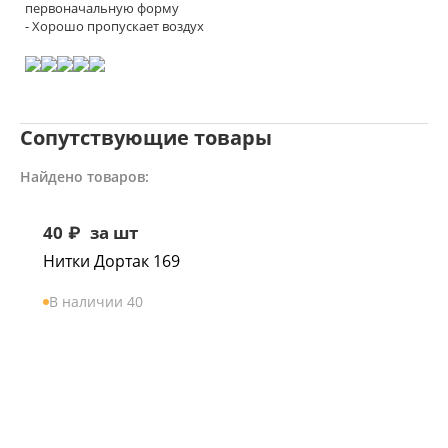
первоначальную форму
- Хорошо пропускает воздух
Сопутствующие товары
Найдено товаров:
40
₽
за шт
Нитки Дортак 169
В наличии 40