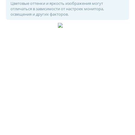
Цветовые оттенки и яркость изображения могут
отличаться в зависимости от настроек монитора,
освещения и других факторов.