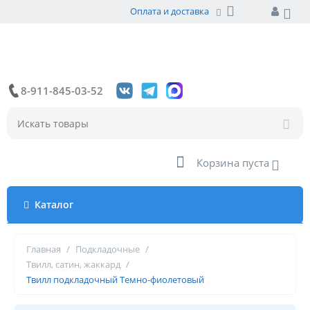
Оплата и доставка
8-911-845-03-52
Корзина пуста
Каталог
Главная
/
Подкладочные
/
Твилл, сатин, жаккард
/
Твилл подкладочный Темно-фиолетовый