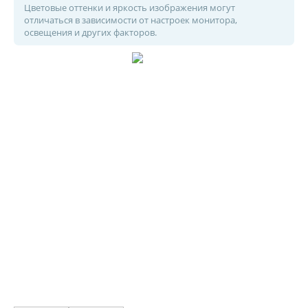
Цветовые оттенки и яркость изображения могут
отличаться в зависимости от настроек монитора,
освещения и других факторов.