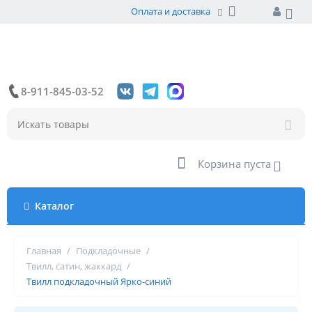
Оплата и доставка
8-911-845-03-52
Корзина пуста
Каталог
Главная
/
Подкладочные
/
Твилл, сатин, жаккард
/
Твилл подкладочный Ярко-синий