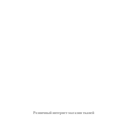
Розничный интернет-магазин тканей