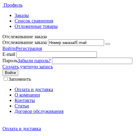
Профиль
Заказы
Список сравнения
Отложенные товары
Отслеживание заказа
Отслеживание заказа
Войти
Регистрация
E-mail
Пароль
Забыли пароль?
Создать учетную запись
Войти
Запомнить
Оплата и доставка
О компании
Контакты
Статьи
Договор обслуживания
Оплата и доставка