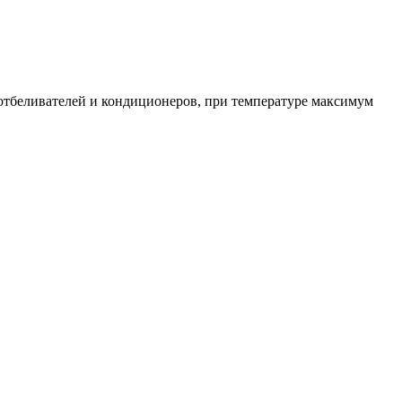
я отбеливателей и кондиционеров, при температуре максимум