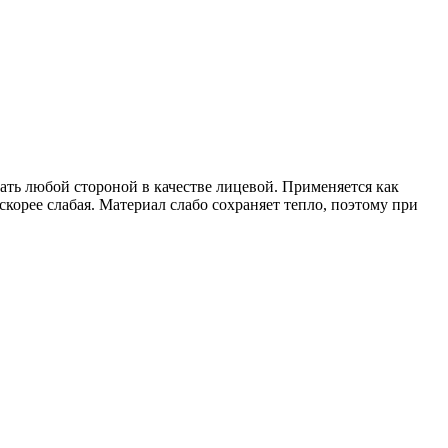
ать любой стороной в качестве лицевой. Применяется как
корее слабая. Материал слабо сохраняет тепло, поэтому при