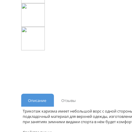
Описание
Отзывы
Трикотаж каризма имеет небольшой ворс с одной стороны,
подкладочный материал для верхней одежды, изготовлени
при занятиях зимними видами спорта в нём будет комфорт