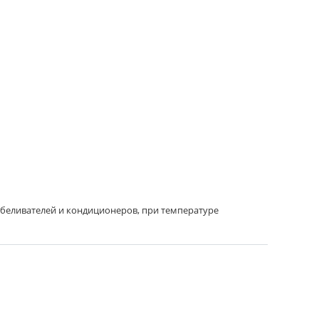
отбеливателей и кондиционеров, при температуре