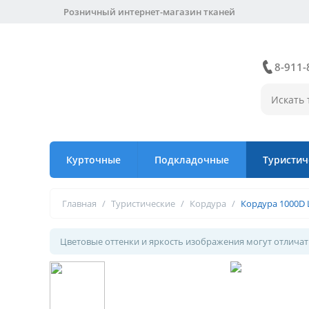
Розничный интернет-магазин тканей
8-911-
Курточные
Подкладочные
Туристич
Главная
/
Туристические
/
Кордура
/
Кордура 1000D 
Цветовые оттенки и яркость изображения могут отличать