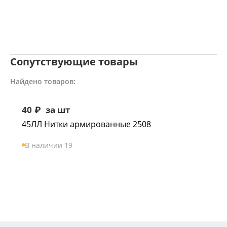
Сопутствующие товары
Найдено товаров:
40
₽
за шт
45ЛЛ Нитки армированные 2508
В наличии 19