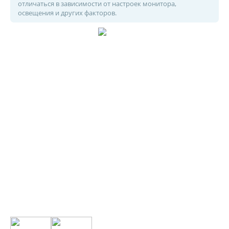
отличаться в зависимости от настроек монитора,
освещения и других факторов.