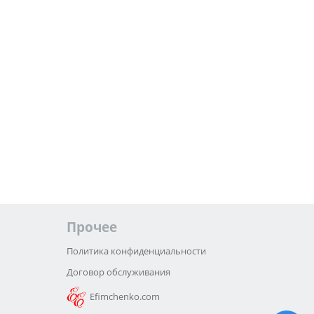
Прочее
Политика конфиденциальности
Договор обслуживания
Efimchenko.com