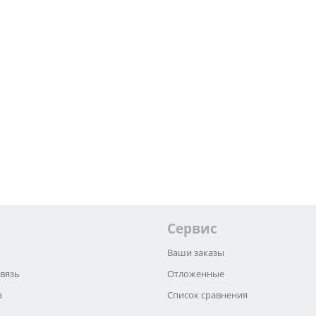
Сервис
Ваши заказы
связь
Отложенные
а
Список сравнения