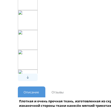
Описание
Отзывы
Плотная и очень прочная ткань, изготовленная из с
изнаночной стороны ткани нанесён мягкий трикота