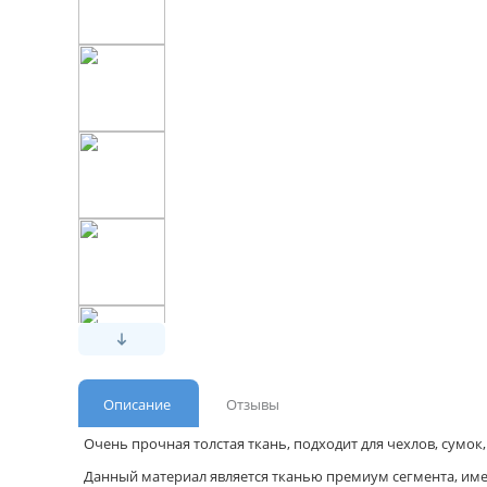
Описание
Отзывы
Очень прочная толстая ткань, подходит для чехлов, сумок
Данный материал является тканью премиум сегмента, име