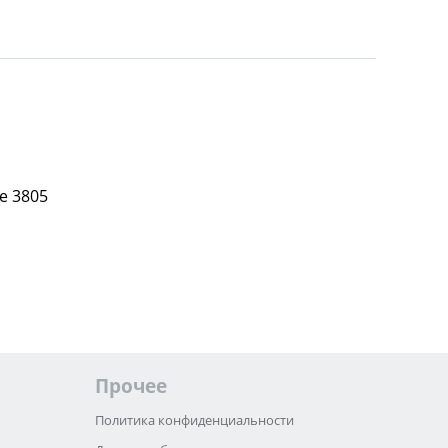
е 3805
Прочее
Политика конфиденциальности