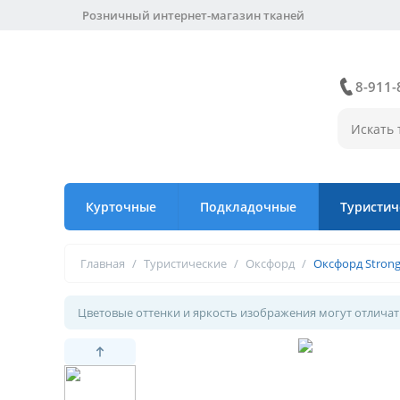
Розничный интернет-магазин тканей
8-911-
Курточные
Подкладочные
Туристич
Главная
/
Туристические
/
Оксфорд
/
Оксфорд Strong
Цветовые оттенки и яркость изображения могут отличать