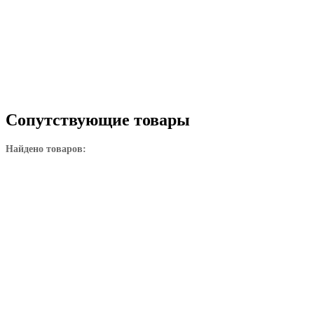
Сопутствующие товары
Найдено товаров: