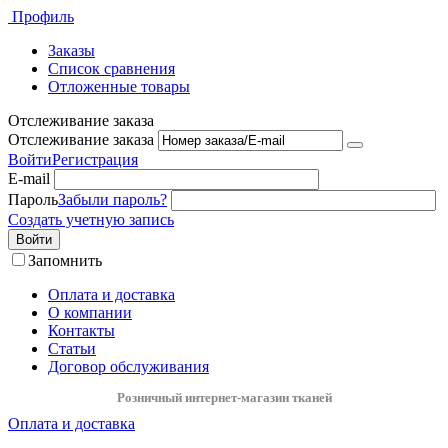
Профиль
Заказы
Список сравнения
Отложенные товары
Отслеживание заказа
Отслеживание заказа
Войти
Регистрация
E-mail
Пароль
Забыли пароль?
Создать учетную запись
Войти
Запомнить
Оплата и доставка
О компании
Контакты
Статьи
Договор обслуживания
Розничный интернет-магазин тканей
Оплата и доставка