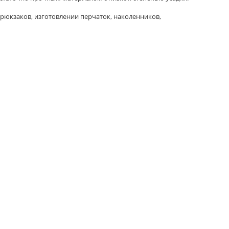
 рюкзаков, изготовлении перчаток, наколенников,