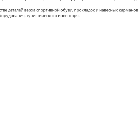
тве деталей верха спортивной обуви, прокладок и навесных карманов
борудования, туристического инвентаря.