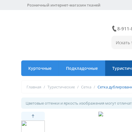
Розничный интернет-магазин тканей
8-911-
Курточные
Подкладочные
Туристич
Главная
/
Туристические
/
Сетка
/
Сетка дублированн
Цветовые оттенки и яркость изображения могут отличать