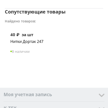
Сопутствующие товары
Найдено товаров:
40
₽
за шт
Нитки Дортак 247
В наличии
Моя учетная запись