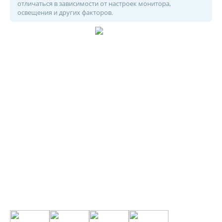
отличаться в зависимости от настроек монитора,
освещения и других факторов.