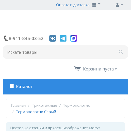
Оплата и доставка
8-911-845-03-52
Корзина пуста
Каталог
Главная
/
Трикотажные
/
Термополотно
/
Термополотно Серый
Цветовые оттенки и яркость изображения могут