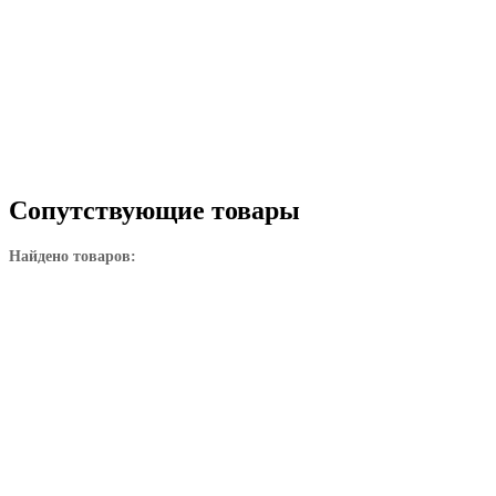
Сопутствующие товары
Найдено товаров: