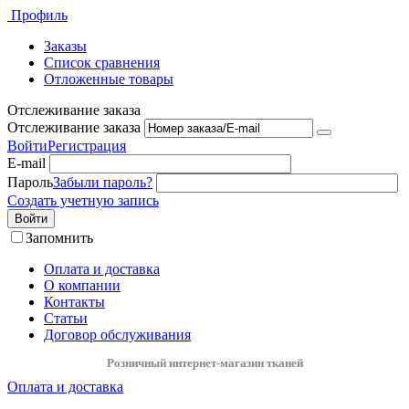
Профиль
Заказы
Список сравнения
Отложенные товары
Отслеживание заказа
Отслеживание заказа
Войти
Регистрация
E-mail
Пароль
Забыли пароль?
Создать учетную запись
Войти
Запомнить
Оплата и доставка
О компании
Контакты
Статьи
Договор обслуживания
Розничный интернет-магазин тканей
Оплата и доставка