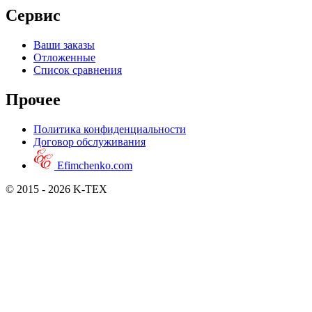
Сервис
Ваши заказы
Отложенные
Список сравнения
Прочее
Политика конфиденциальности
Договор обслуживания
Efimchenko.com
© 2015 - 2026 K-TEX