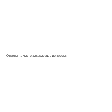
Ответы на часто задаваемые вопросы: