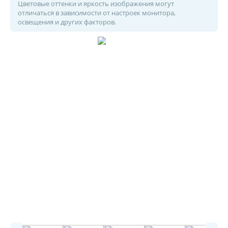
Цветовые оттенки и яркость изображения могут
отличаться в зависимости от настроек монитора,
освещения и других факторов.