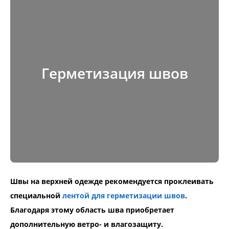
Герметизация швов
Швы на верхней одежде рекомендуется проклеивать
специальной
лентой для герметизации швов
.
Благодаря этому область шва приобретает
дополнительную ветро- и влагозащиту.