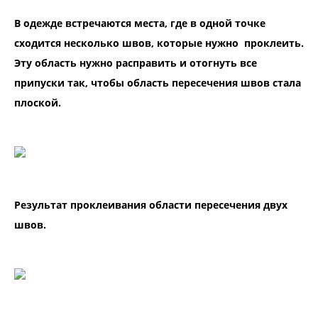
В одежде встречаются места, где в одной точке
сходится несколько швов, которые нужно проклеить.
Эту область нужно расправить и отогнуть все
припуски так, чтобы область пересечения швов стала
плоской.
Результат проклеивания области пересечения двух
швов.