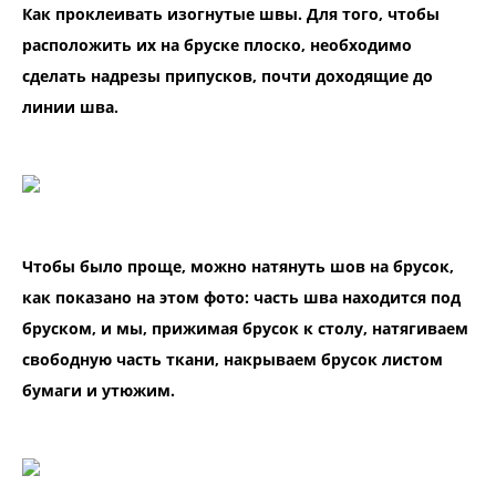
Как проклеивать изогнутые швы. Для того, чтобы
расположить их на бруске плоско, необходимо
сделать надрезы припусков, почти доходящие до
линии шва.
Чтобы было проще, можно натянуть шов на брусок,
как показано на этом фото: часть шва находится под
бруском, и мы, прижимая брусок к столу, натягиваем
свободную часть ткани, накрываем брусок листом
бумаги и утюжим.