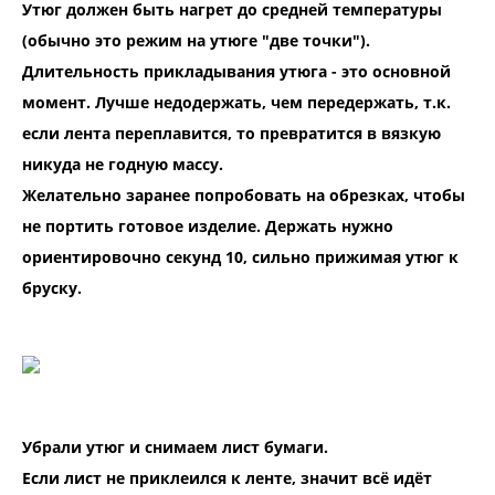
Утюг должен быть нагрет до средней температуры
(обычно это режим на утюге "две точки").
Длительность прикладывания утюга - это основной
момент. Лучше недодержать, чем передержать, т.к.
если лента переплавится, то превратится в вязкую
никуда не годную массу.
Желательно заранее попробовать на обрезках, чтобы
не портить готовое изделие. Держать нужно
ориентировочно секунд 10, сильно прижимая утюг к
бруску.
Убрали утюг и снимаем лист бумаги.
Если лист не приклеился к ленте, значит всё идёт