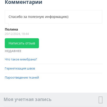
Комментарии
Спасибо за полезную информацию)
Полина
20/12/2024, 18:44
Написать отзыв
НЕДАВНЕЕ
Что такое мембрана?
Герметизация швов
Пароотведение тканей
Моя учетная запись