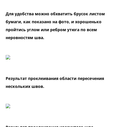
Для удобства можно обхватить брусок листом
бумаги, как показано на фото, и хорошенько
пройтись углом или ребром утюга по всем
неровностям шва.
Результат проклеивания области пересечения
нескольких швов.