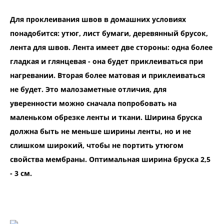
Для проклеивания швов в домашних условиях
понадобится: утюг, лист бумаги, деревянный брусок,
лента для швов. Лента имеет две стороны: одна более
гладкая и глянцевая - она будет приклеиваться при
нагревании. Вторая более матовая и приклеиваться
не будет. Это малозаметные отличия, для
уверенности можно сначала попробовать на
маленьком обрезке ленты и ткани. Ширина бруска
должна быть не меньше ширины ленты, но и не
слишком широкий, чтобы не портить утюгом
свойства мембраны. Оптимальная ширина бруска 2,5
- 3 см.