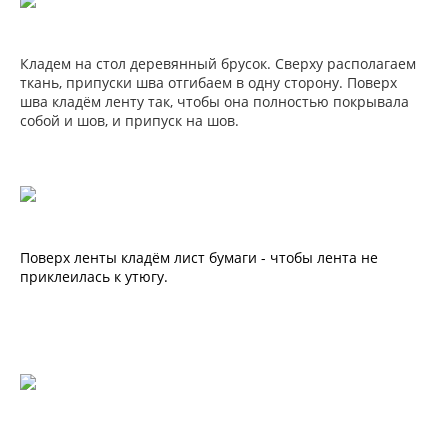
Кладем на стол деревянный брусок. Сверху располагаем
ткань, припуски шва отгибаем в одну сторону. Поверх
шва кладём ленту так, чтобы она полностью покрывала
собой и шов, и припуск на шов.
Поверх ленты кладём лист бумаги -
чтобы лента не
приклеилась к утюгу.