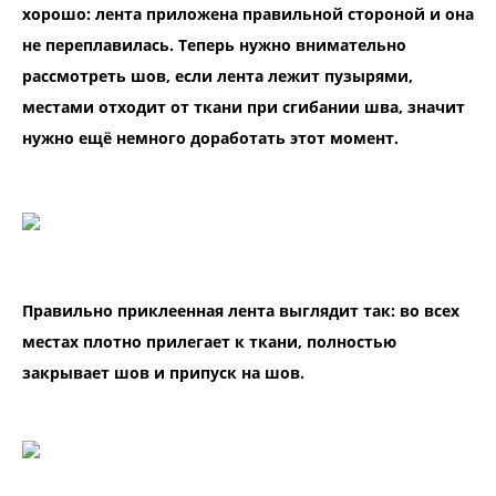
хорошо: лента приложена правильной стороной и она
не переплавилась. Теперь нужно внимательно
рассмотреть шов, если лента лежит пузырями,
местами отходит от ткани при сгибании шва, значит
нужно ещё немного доработать этот момент.
Правильно приклеенная лента выглядит так: во всех
местах плотно прилегает к ткани, полностью
закрывает шов и припуск на шов.