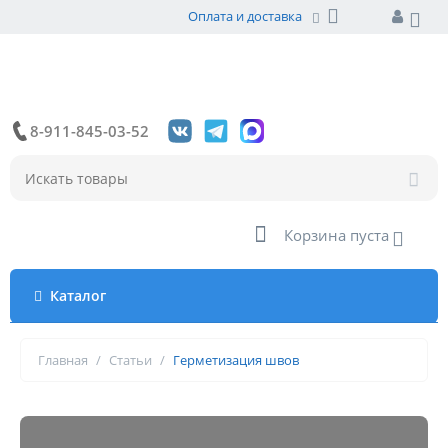
Оплата и доставка
8-911-845-03-52
Корзина пуста
Каталог
Главная
/
Статьи
/
Герметизация швов