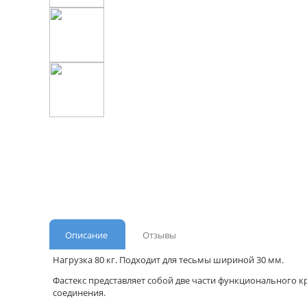
Описание
Отзывы
Нагрузка 80 кг. Подходит для тесьмы шириной 30 мм.
Фастекс представляет собой две части функционального к
соединения.