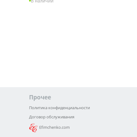
В наличии
Прочее
Политика конфиденциальности
Договор обслуживания
Efimchenko.com