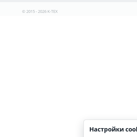
© 2015 - 2026 K-TEX
Настройки coo