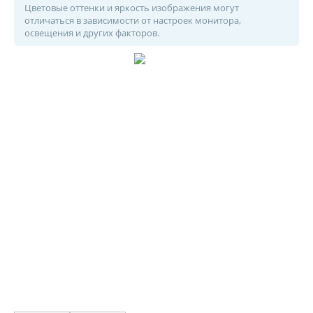
Цветовые оттенки и яркость изображения могут
отличаться в зависимости от настроек монитора,
освещения и других факторов.