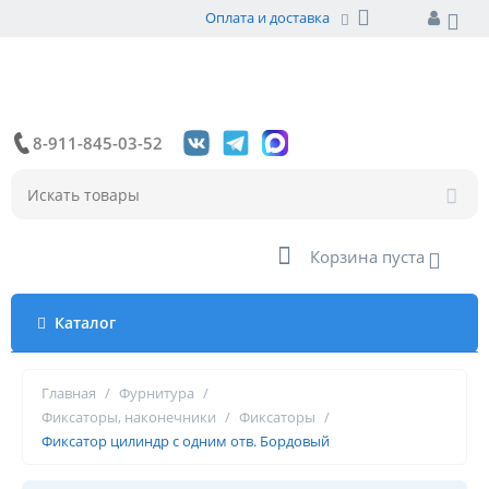
Оплата и доставка
8-911-845-03-52
Корзина пуста
Каталог
Главная
/
Фурнитура
/
Фиксаторы, наконечники
/
Фиксаторы
/
Фиксатор цилиндр с одним отв. Бордовый