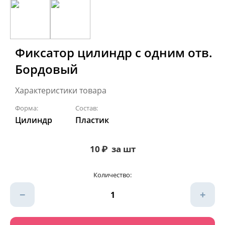
Фиксатор цилиндр с одним отв.
Бордовый
Характеристики товара
Форма:
Состав:
Цилиндр
Пластик
10
₽
за шт
Количество:
−
+