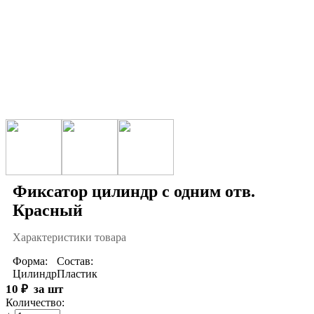
Фиксатор цилиндр с одним отв.
Красный
Характеристики товара
Форма:
Состав:
Цилиндр
Пластик
10
₽
за шт
Количество: