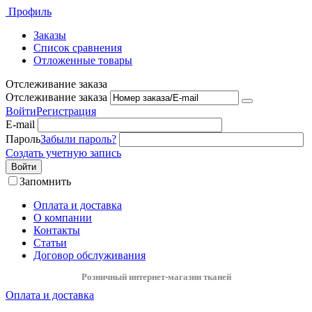
Профиль
Заказы
Список сравнения
Отложенные товары
Отслеживание заказа
Отслеживание заказа
Войти
Регистрация
E-mail
Пароль
Забыли пароль?
Создать учетную запись
Войти
Запомнить
Оплата и доставка
О компании
Контакты
Статьи
Договор обслуживания
Розничный интернет-магазин тканей
Оплата и доставка